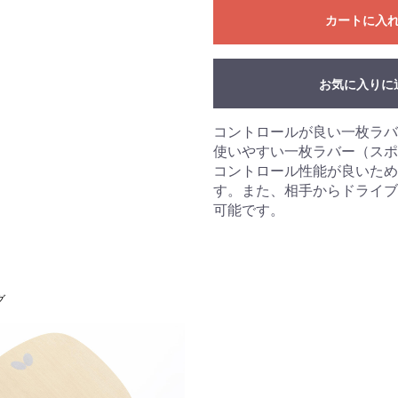
カートに入
お気に入りに
お買い物を続ける
カートへ進む
コントロールが良い一枚ラバ
使いやすい一枚ラバー（スポ
コントロール性能が良いため
す。また、相手からドライブ
可能です。
グ