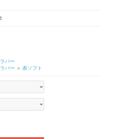
d
ラバー
ラバー
＞
表ソフト