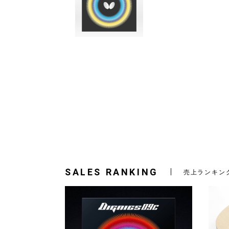
SALES RANKING
売上ランキン