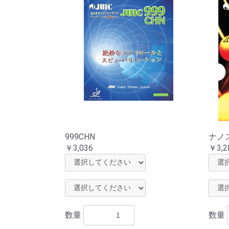
999CHN
ナノ
￥3,036
￥3,2
数量
数量