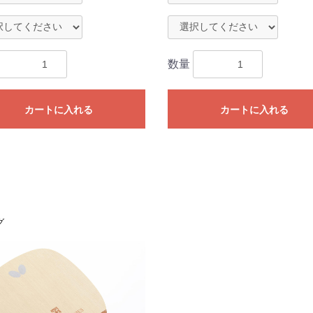
数量
カートに入れる
カートに入れる
グ