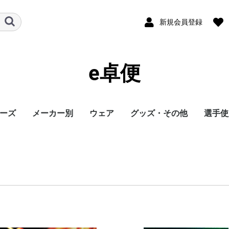
新規会員登録
e卓便
ーズ
メーカー別
ウェア
グッズ・その他
選手使
ト
バタフライ
TSP
Nittaku
Yasaka
ドクターヤン(the
Rallys
Dr.ノイバウア
アームストロング
STIGA
Cornilleau
XIOM
DONIC
TIBHAR
Joola
Andro
VICTAS
ミズノ
JUIC
Cornilleau
ダーカー
Dr.ノイバウア
akkadi
ITC
TWC
ミューラー
三英
アシックス
NevaGiva
コラントッテ
ファイテン
フォーク
ユニフォーム・ゲーム
パンツ
その他シャツ
ソックス
ジャージ
アウター
サポーター
その他
トレーニング
キャップ
ボール
メンテナンス
シューズ関連
バッグ・ケース
タオル
アクセサリー
卓球台・備品
書籍・DVD
ラバー
ラケット
ウェア
シューズ
グッズ・その他
シューズ
ボール
メンテナンス
バッグ・ケース
卓球台・備品
シューズ
ラバー
ラケット
ウェア
グッズ・その他
ボール
メンテナンス
バッグ・ケース
シューズ
卓球台・備品
シューズ
ラバー
ラケット
ウェア
グッズ・その他
シューズ
ラバー
ラケット
ウェア
グッズ・その他
シューズ
ボール
メンテナンス
シューズ
バッグ・ケース
卓球台・備品
ラケット
ラケット
シューズ
グッズ・その他
ラケット
ウェア
ラバー
ラバー
ラケット
グッズ・その他
シューズ
ボール
メンテナンス
バッグ・ケース
卓球台・備品
ラバー
ラケット
ウェア
シューズ
グッズ・その他
ラバー
ラケット
ウェア
シューズ
グッズ・その他
シューズ
ラバー
ラケット
ウェア
グッズ・その他
シューズ
ラバー
ラケット
ウェア
グッズ・その他
シューズ
バッグ・ケース
卓球台・備品
バッグ・ケース
ラバー
ラケット
ウェア
グッズ・その他
ボール
メンテナンス
シューズ
バッグ・ケース
卓球台・備品
シューズ
ラバー
ラケット
ウェア
グッズ・その他
シューズ
ボール
メンテナンス
バッグ・ケース
卓球台・備品
ラバー
ラケット
ウェア
グッズ・その他
卓球台・備品
シューズ
ラバー
ラケット
ウェア
グッズ・その他
シューズ
ラバー
ラケット
ウェア
グッズ・その他
ボール
メンテナンス
バッグ・ケース
卓球台・備品
ラバー
ラケット
ウェア
グッズ・その他
シューズ
ラバー
ラケット
ウェア
グッズ・その他
ウェア
グッズ・その他
ウェア
ラバー
ラケット
ラバー
ラケット
ウェア
グッズ・その他
シューズ
ラバー
ラケット
ウェア
グッズ・その他
シューズ
シューズ
グッズ・その他
ウェア
ラバー
ラケット
ラバー
ラケット
ウェア
グッズ・その他
シューズ
ラバー
ウェア
グッズ・その他
ボール
ラバー
ラケット
シューズ関連
ウェア
グッズ・その他
グッズ・その他
シューズ
ウェア
グッズ・その他
ラバー
ラケット
グッズ・その他
ウェア
丹羽孝
水谷隼
馬龍
その他
egg)
シャツ
ト