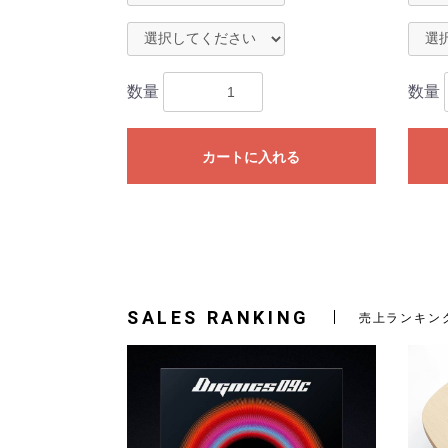
数量
数量
カートに入れる
SALES RANKING
売上ランキン