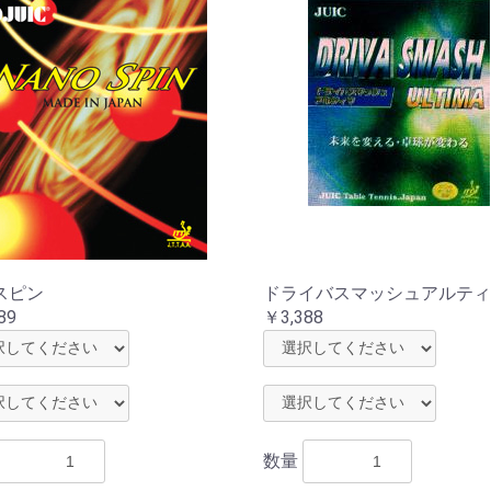
スピン
ドライバスマッシュアルティ
89
￥3,388
数量