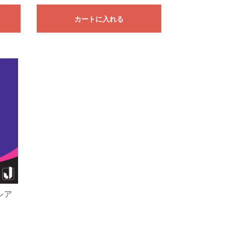
カートに入れる
シア