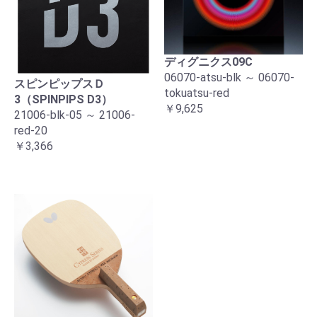
ディグニクス09C
06070-atsu-blk ～ 06070-
スピンピップスＤ
tokuatsu-red
3（SPINPIPS D3）
￥9,625
21006-blk-05 ～ 21006-
red-20
￥3,366