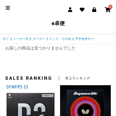
0
e卓便
全て
|
メーカー別
|
ダーカー
|
グッズ・その他
|
アクセサリー
お探しの商品は見つかりませんでした
SALES RANKING
売上ランキング