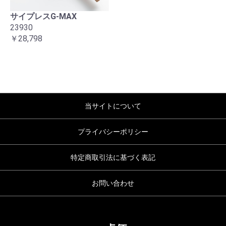
サイプレスG-MAX
23930
￥28,798
当サイトについて
プライバシーポリシー
特定商取引法に基づく表記
お問い合わせ