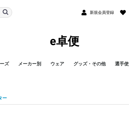
新規会員登録
e卓便
ーズ
メーカー別
ウェア
グッズ・その他
選手使
ト
バタフライ
TSP
Nittaku
Yasaka
ドクターヤン(the
Rallys
Dr.ノイバウア
アームストロング
STIGA
Cornilleau
XIOM
DONIC
TIBHAR
Joola
Andro
VICTAS
ミズノ
JUIC
Cornilleau
ダーカー
Dr.ノイバウア
akkadi
ITC
TWC
ミューラー
三英
アシックス
NevaGiva
コラントッテ
ファイテン
フォーク
ユニフォーム・ゲーム
パンツ
その他シャツ
ソックス
ジャージ
アウター
サポーター
その他
トレーニング
キャップ
ボール
メンテナンス
シューズ関連
バッグ・ケース
タオル
アクセサリー
卓球台・備品
書籍・DVD
ラバー
ラケット
ウェア
シューズ
グッズ・その他
シューズ
ボール
メンテナンス
バッグ・ケース
卓球台・備品
シューズ
ラバー
ラケット
ウェア
グッズ・その他
ボール
メンテナンス
バッグ・ケース
シューズ
卓球台・備品
シューズ
ラバー
ラケット
ウェア
グッズ・その他
シューズ
ラバー
ラケット
ウェア
グッズ・その他
シューズ
ボール
メンテナンス
シューズ
バッグ・ケース
卓球台・備品
ラケット
ラケット
シューズ
グッズ・その他
ラケット
ウェア
ラバー
ラバー
ラケット
グッズ・その他
シューズ
ボール
メンテナンス
バッグ・ケース
卓球台・備品
ラバー
ラケット
ウェア
シューズ
グッズ・その他
ラバー
ラケット
ウェア
シューズ
グッズ・その他
シューズ
ラバー
ラケット
ウェア
グッズ・その他
シューズ
ラバー
ラケット
ウェア
グッズ・その他
シューズ
バッグ・ケース
卓球台・備品
バッグ・ケース
ラバー
ラケット
ウェア
グッズ・その他
ボール
メンテナンス
シューズ
バッグ・ケース
卓球台・備品
シューズ
ラバー
ラケット
ウェア
グッズ・その他
シューズ
ボール
メンテナンス
バッグ・ケース
卓球台・備品
ラバー
ラケット
ウェア
グッズ・その他
卓球台・備品
シューズ
ラバー
ラケット
ウェア
グッズ・その他
シューズ
ラバー
ラケット
ウェア
グッズ・その他
ボール
メンテナンス
バッグ・ケース
卓球台・備品
ラバー
ラケット
ウェア
グッズ・その他
シューズ
ラバー
ラケット
ウェア
グッズ・その他
ウェア
グッズ・その他
ウェア
ラバー
ラケット
ラバー
ラケット
ウェア
グッズ・その他
シューズ
ラバー
ラケット
ウェア
グッズ・その他
シューズ
シューズ
グッズ・その他
ウェア
ラバー
ラケット
ラバー
ラケット
ウェア
グッズ・その他
シューズ
ラバー
ウェア
グッズ・その他
ボール
ラバー
ラケット
シューズ関連
ウェア
グッズ・その他
グッズ・その他
シューズ
ウェア
グッズ・その他
ラバー
ラケット
グッズ・その他
ウェア
丹羽孝
水谷隼
馬龍
その他
egg)
シャツ
ター