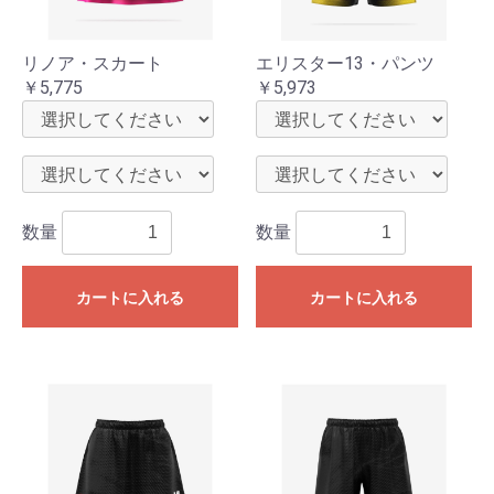
リノア・スカート
エリスター13・パンツ
￥5,775
￥5,973
お買い物を続ける
カートへ進む
数量
数量
カートに入れる
カートに入れる