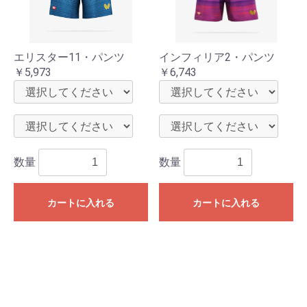
エリスター11・パンツ
インフィリア2・パンツ
￥5,973
￥6,743
数量
数量
カートに入れる
カートに入れる