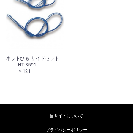
ネットひも サイドセット
NT-3591
￥121
当サイトについて
プライバシーポリシー