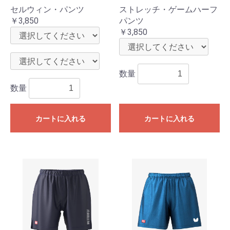
セルウィン・パンツ
ストレッチ・ゲームハーフ
￥3,850
パンツ
￥3,850
数量
数量
カートに入れる
カートに入れる