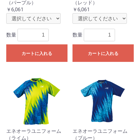
（パープル）
（レッド）
￥6,061
￥6,061
数量
数量
カートに入れる
カートに入れる
お買い物を続ける
カートへ進む
エネオーラユニフォーム
エネオーラユニフォーム
（ライム）
（ブルー）