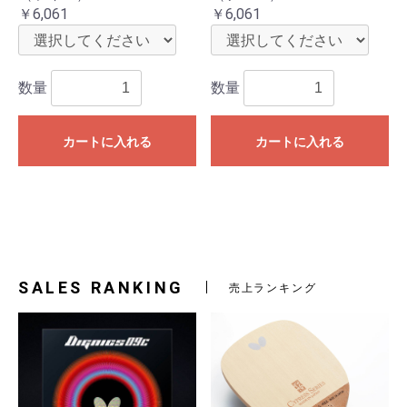
￥6,061
￥6,061
数量
数量
カートに入れる
カートに入れる
SALES RANKING
売上ランキング