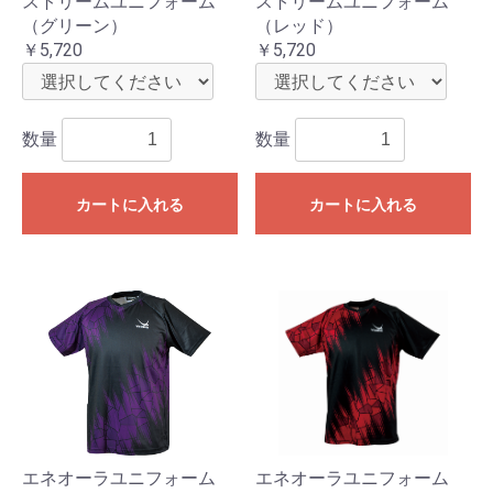
ストリームユニフォーム
ストリームユニフォーム
（グリーン）
（レッド）
￥5,720
￥5,720
数量
数量
カートに入れる
カートに入れる
エネオーラユニフォーム
エネオーラユニフォーム