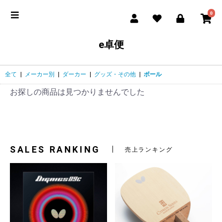
0
e卓便
全て
|
メーカー別
|
ダーカー
|
グッズ・その他
|
ボール
お探しの商品は見つかりませんでした
SALES RANKING
売上ランキング