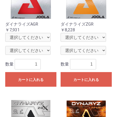
ダイナライズAGR
ダイナライズZGR
￥7,931
￥8,228
数量
数量
カートに入れる
カートに入れる