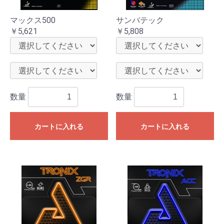
マックス500
サンバテック
￥5,621
￥5,808
数量
数量
カートに入れる
カートに入れる