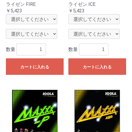
ライゼン FIRE
ライゼン ICE
￥5,423
￥5,423
数量
数量
カートに入れる
カートに入れる