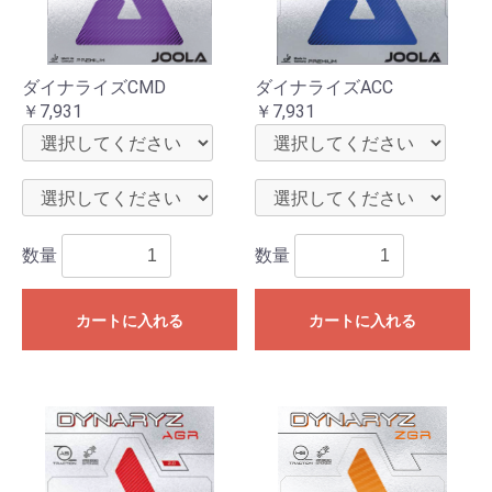
ダイナライズCMD
ダイナライズACC
￥7,931
￥7,931
数量
数量
カートに入れる
カートに入れる