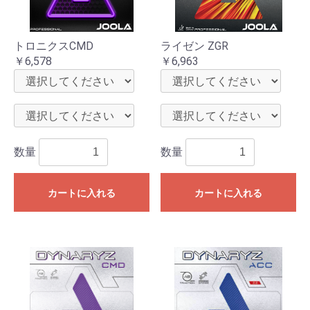
トロニクスCMD
ライゼン ZGR
￥6,578
￥6,963
数量
数量
カートに入れる
カートに入れる