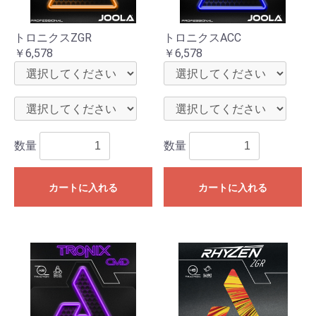
トロニクスZGR
トロニクスACC
￥6,578
￥6,578
数量
数量
カートに入れる
カートに入れる
お買い物を続ける
カートへ進む