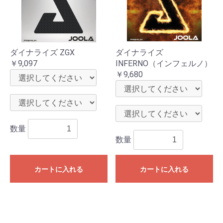
ダイナライズ ZGX
ダイナライズ
￥9,097
INFERNO（インフェルノ）
￥9,680
数量
数量
カートに入れる
カートに入れる