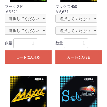
マックスP
マックス450
￥5,621
￥5,621
数量
数量
カートに入れる
カートに入れる