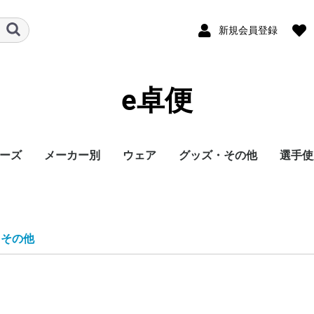
新規会員登録
e卓便
ーズ
メーカー別
ウェア
グッズ・その他
選手使
ト
バタフライ
TSP
Nittaku
Yasaka
ドクターヤン(the
Rallys
Dr.ノイバウア
アームストロング
STIGA
Cornilleau
XIOM
DONIC
TIBHAR
Joola
Andro
VICTAS
ミズノ
JUIC
Cornilleau
ダーカー
Dr.ノイバウア
akkadi
ITC
TWC
ミューラー
三英
アシックス
NevaGiva
コラントッテ
ファイテン
フォーク
ユニフォーム・ゲーム
パンツ
その他シャツ
ソックス
ジャージ
アウター
サポーター
その他
トレーニング
キャップ
ボール
メンテナンス
シューズ関連
バッグ・ケース
タオル
アクセサリー
卓球台・備品
書籍・DVD
ラバー
ラケット
ウェア
シューズ
グッズ・その他
シューズ
ボール
メンテナンス
バッグ・ケース
卓球台・備品
シューズ
ラバー
ラケット
ウェア
グッズ・その他
ボール
メンテナンス
バッグ・ケース
シューズ
卓球台・備品
シューズ
ラバー
ラケット
ウェア
グッズ・その他
シューズ
ラバー
ラケット
ウェア
グッズ・その他
シューズ
ボール
メンテナンス
シューズ
バッグ・ケース
卓球台・備品
ラケット
ラケット
シューズ
グッズ・その他
ラケット
ウェア
ラバー
ラバー
ラケット
グッズ・その他
シューズ
ボール
メンテナンス
バッグ・ケース
卓球台・備品
ラバー
ラケット
ウェア
シューズ
グッズ・その他
ラバー
ラケット
ウェア
シューズ
グッズ・その他
シューズ
ラバー
ラケット
ウェア
グッズ・その他
シューズ
ラバー
ラケット
ウェア
グッズ・その他
シューズ
バッグ・ケース
卓球台・備品
バッグ・ケース
ラバー
ラケット
ウェア
グッズ・その他
ボール
メンテナンス
シューズ
バッグ・ケース
卓球台・備品
シューズ
ラバー
ラケット
ウェア
グッズ・その他
シューズ
ボール
メンテナンス
バッグ・ケース
卓球台・備品
ラバー
ラケット
ウェア
グッズ・その他
卓球台・備品
シューズ
ラバー
ラケット
ウェア
グッズ・その他
シューズ
ラバー
ラケット
ウェア
グッズ・その他
ボール
メンテナンス
バッグ・ケース
卓球台・備品
ラバー
ラケット
ウェア
グッズ・その他
シューズ
ラバー
ラケット
ウェア
グッズ・その他
ウェア
グッズ・その他
ウェア
ラバー
ラケット
ラバー
ラケット
ウェア
グッズ・その他
シューズ
ラバー
ラケット
ウェア
グッズ・その他
シューズ
シューズ
グッズ・その他
ウェア
ラバー
ラケット
ラバー
ラケット
ウェア
グッズ・その他
シューズ
ラバー
ウェア
グッズ・その他
ボール
ラバー
ラケット
シューズ関連
ウェア
グッズ・その他
グッズ・その他
シューズ
ウェア
グッズ・その他
ラバー
ラケット
グッズ・その他
ウェア
丹羽孝
水谷隼
馬龍
その他
egg)
シャツ
・その他