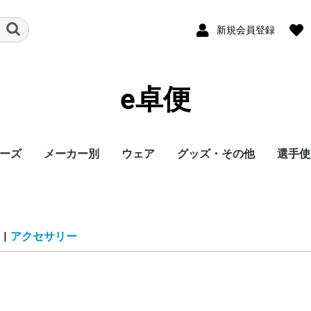
新規会員登録
e卓便
ーズ
メーカー別
ウェア
グッズ・その他
選手使
ト
バタフライ
TSP
Nittaku
Yasaka
ドクターヤン(the
Rallys
Dr.ノイバウア
アームストロング
STIGA
Cornilleau
XIOM
DONIC
TIBHAR
Joola
Andro
VICTAS
ミズノ
JUIC
Cornilleau
ダーカー
Dr.ノイバウア
akkadi
ITC
TWC
ミューラー
三英
アシックス
NevaGiva
コラントッテ
ファイテン
フォーク
ユニフォーム・ゲーム
パンツ
その他シャツ
ソックス
ジャージ
アウター
サポーター
その他
トレーニング
キャップ
ボール
メンテナンス
シューズ関連
バッグ・ケース
タオル
アクセサリー
卓球台・備品
書籍・DVD
ラバー
ラケット
ウェア
シューズ
グッズ・その他
シューズ
ボール
メンテナンス
バッグ・ケース
卓球台・備品
シューズ
ラバー
ラケット
ウェア
グッズ・その他
ボール
メンテナンス
バッグ・ケース
シューズ
卓球台・備品
シューズ
ラバー
ラケット
ウェア
グッズ・その他
シューズ
ラバー
ラケット
ウェア
グッズ・その他
シューズ
ボール
メンテナンス
シューズ
バッグ・ケース
卓球台・備品
ラケット
ラケット
シューズ
グッズ・その他
ラケット
ウェア
ラバー
ラバー
ラケット
グッズ・その他
シューズ
ボール
メンテナンス
バッグ・ケース
卓球台・備品
ラバー
ラケット
ウェア
シューズ
グッズ・その他
ラバー
ラケット
ウェア
シューズ
グッズ・その他
シューズ
ラバー
ラケット
ウェア
グッズ・その他
シューズ
ラバー
ラケット
ウェア
グッズ・その他
シューズ
バッグ・ケース
卓球台・備品
バッグ・ケース
ラバー
ラケット
ウェア
グッズ・その他
ボール
メンテナンス
シューズ
バッグ・ケース
卓球台・備品
シューズ
ラバー
ラケット
ウェア
グッズ・その他
シューズ
ボール
メンテナンス
バッグ・ケース
卓球台・備品
ラバー
ラケット
ウェア
グッズ・その他
卓球台・備品
シューズ
ラバー
ラケット
ウェア
グッズ・その他
シューズ
ラバー
ラケット
ウェア
グッズ・その他
ボール
メンテナンス
バッグ・ケース
卓球台・備品
ラバー
ラケット
ウェア
グッズ・その他
シューズ
ラバー
ラケット
ウェア
グッズ・その他
ウェア
グッズ・その他
ウェア
ラバー
ラケット
ラバー
ラケット
ウェア
グッズ・その他
シューズ
ラバー
ラケット
ウェア
グッズ・その他
シューズ
シューズ
グッズ・その他
ウェア
ラバー
ラケット
ラバー
ラケット
ウェア
グッズ・その他
シューズ
ラバー
ウェア
グッズ・その他
ボール
ラバー
ラケット
シューズ関連
ウェア
グッズ・その他
グッズ・その他
シューズ
ウェア
グッズ・その他
ラバー
ラケット
グッズ・その他
ウェア
丹羽孝
水谷隼
馬龍
その他
egg)
シャツ
|
アクセサリー