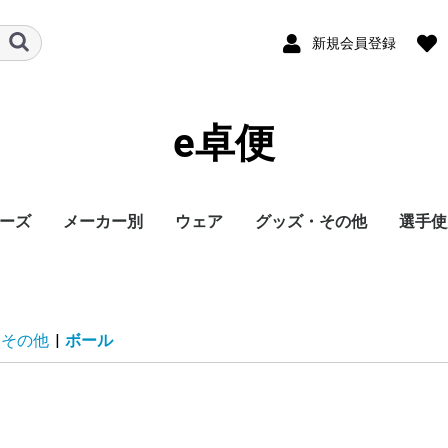
新規会員登録
e卓便
ーズ
メーカー別
ウェア
グッズ・その他
選手使
ト
バタフライ
TSP
Nittaku
Yasaka
ドクターヤン(the
Rallys
Dr.ノイバウア
アームストロング
STIGA
Cornilleau
XIOM
DONIC
TIBHAR
Joola
Andro
VICTAS
ミズノ
JUIC
Cornilleau
ダーカー
Dr.ノイバウア
akkadi
ITC
TWC
ミューラー
三英
アシックス
NevaGiva
コラントッテ
ファイテン
フォーク
ユニフォーム・ゲーム
パンツ
その他シャツ
ソックス
ジャージ
アウター
サポーター
その他
トレーニング
キャップ
ボール
メンテナンス
シューズ関連
バッグ・ケース
タオル
アクセサリー
卓球台・備品
書籍・DVD
ラバー
ラケット
ウェア
シューズ
グッズ・その他
シューズ
ボール
メンテナンス
バッグ・ケース
卓球台・備品
シューズ
ラバー
ラケット
ウェア
グッズ・その他
ボール
メンテナンス
バッグ・ケース
シューズ
卓球台・備品
シューズ
ラバー
ラケット
ウェア
グッズ・その他
シューズ
ラバー
ラケット
ウェア
グッズ・その他
シューズ
ボール
メンテナンス
シューズ
バッグ・ケース
卓球台・備品
ラケット
ラケット
シューズ
グッズ・その他
ラケット
ウェア
ラバー
ラバー
ラケット
グッズ・その他
シューズ
ボール
メンテナンス
バッグ・ケース
卓球台・備品
ラバー
ラケット
ウェア
シューズ
グッズ・その他
ラバー
ラケット
ウェア
シューズ
グッズ・その他
シューズ
ラバー
ラケット
ウェア
グッズ・その他
シューズ
ラバー
ラケット
ウェア
グッズ・その他
シューズ
バッグ・ケース
卓球台・備品
バッグ・ケース
ラバー
ラケット
ウェア
グッズ・その他
ボール
メンテナンス
シューズ
バッグ・ケース
卓球台・備品
シューズ
ラバー
ラケット
ウェア
グッズ・その他
シューズ
ボール
メンテナンス
バッグ・ケース
卓球台・備品
ラバー
ラケット
ウェア
グッズ・その他
卓球台・備品
シューズ
ラバー
ラケット
ウェア
グッズ・その他
シューズ
ラバー
ラケット
ウェア
グッズ・その他
ボール
メンテナンス
バッグ・ケース
卓球台・備品
ラバー
ラケット
ウェア
グッズ・その他
シューズ
ラバー
ラケット
ウェア
グッズ・その他
ウェア
グッズ・その他
ウェア
ラバー
ラケット
ラバー
ラケット
ウェア
グッズ・その他
シューズ
ラバー
ラケット
ウェア
グッズ・その他
シューズ
シューズ
グッズ・その他
ウェア
ラバー
ラケット
ラバー
ラケット
ウェア
グッズ・その他
シューズ
ラバー
ウェア
グッズ・その他
ボール
ラバー
ラケット
シューズ関連
ウェア
グッズ・その他
グッズ・その他
シューズ
ウェア
グッズ・その他
ラバー
ラケット
グッズ・その他
ウェア
丹羽孝
水谷隼
馬龍
その他
egg)
シャツ
・その他
|
ボール