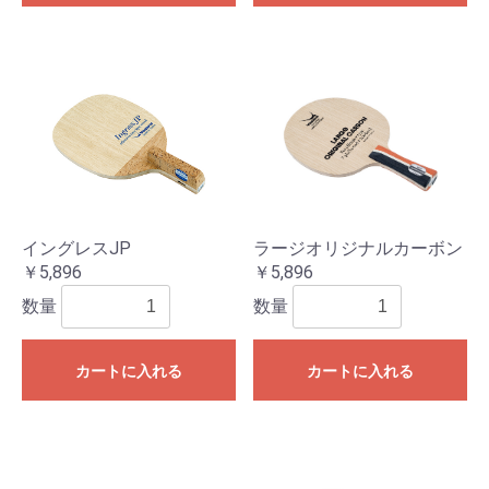
イングレスJP
ラージオリジナルカーボン
￥5,896
￥5,896
数量
数量
カートに入れる
カートに入れる