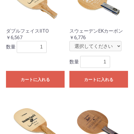
ダブルフェイスⅡTO
スウェーデンEKカーボン
￥6,567
￥6,776
数量
数量
カートに入れる
カートに入れる