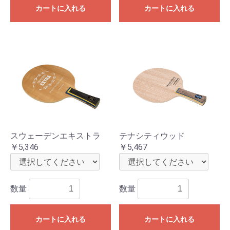
カートに入れる
カートに入れる
スウェーデンエキストラ
テナシティウッド
￥5,346
￥5,467
数量
数量
お買い物を続ける
カートへ進む
カートに入れる
カートに入れる