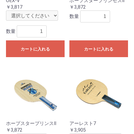
OEX-V
ホープスタープリンセスⅡ
￥3,817
￥3,872
数量
数量
カートに入れる
カートに入れる
ホープスタープリンスⅡ
アーレスト7
￥3,872
￥3,905