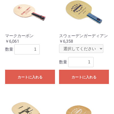
マークカーボン
スウェーデンガーディアン
￥6,061
￥6,358
数量
数量
カートに入れる
カートに入れる