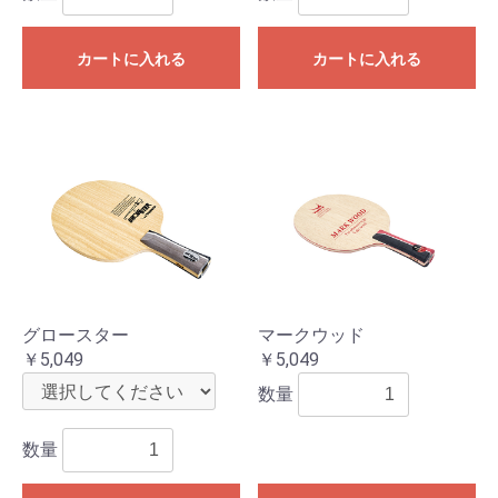
カートに入れる
カートに入れる
グロースター
マークウッド
￥5,049
￥5,049
数量
数量