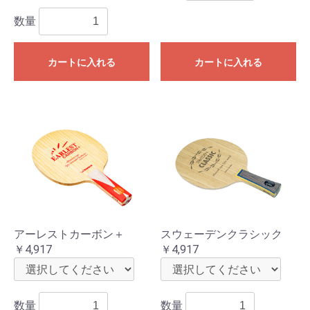
数量
カートに入れる
カートに入れる
アーレストカーボン＋
スウェーデンクラシック
￥4,917
￥4,917
数量
数量