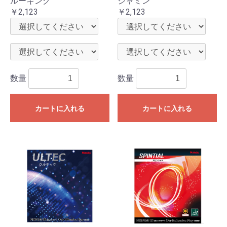
ルーキング
ジャミン
￥2,123
￥2,123
数量
数量
カートに入れる
カートに入れる