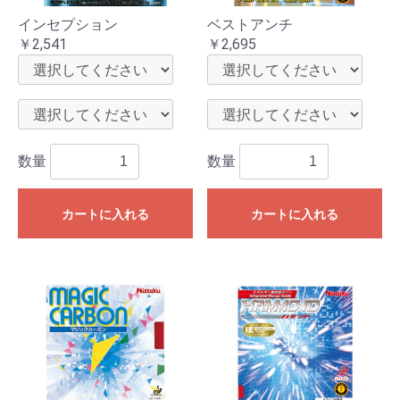
インセプション
ベストアンチ
￥2,541
￥2,695
数量
数量
カートに入れる
カートに入れる