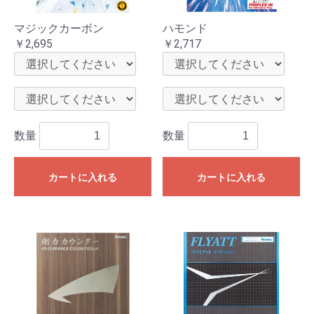
マジックカーボン
ハモンド
￥2,695
￥2,717
数量
数量
カートに入れる
カートに入れる