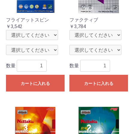
フライアットスピン
ファクティブ
￥3,542
￥3,784
数量
数量
お買い物を続ける
カートへ進む
カートに入れる
カートに入れる