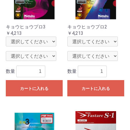
キョウヒョウプロ3
キョウヒョウプロ2
￥4,213
￥4,213
数量
数量
カートに入れる
カートに入れる