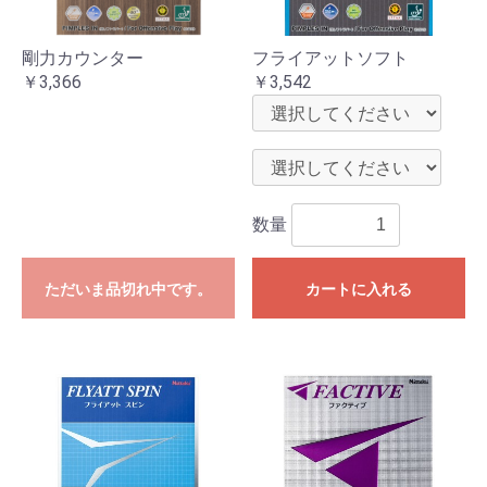
剛力カウンター
フライアットソフト
￥3,366
￥3,542
数量
ただいま品切れ中です。
カートに入れる