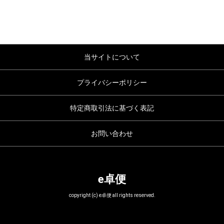
当サイトについて
プライバシーポリシー
特定商取引法に基づく表記
お問い合わせ
e卓便
copyright (c) e卓便 all rights reserved.