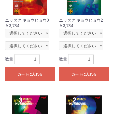
ニッタク キョウヒョウ3
ニッタク キョウヒョウ2
￥3,784
￥3,784
数量
数量
カートに入れる
カートに入れる