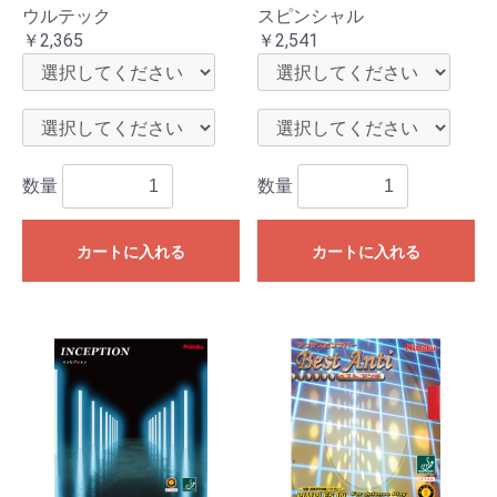
ウルテック
スピンシャル
￥2,365
￥2,541
数量
数量
カートに入れる
カートに入れる