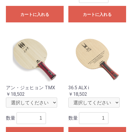
カートに入れる
カートに入れる
お買い物を続ける
カートへ進む
アン・ジェヒョン TMX
36.5 ALX i
￥18,502
￥18,502
数量
数量