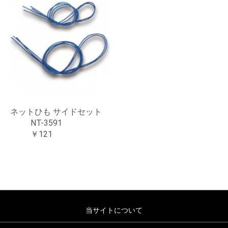
ネットひも サイドセット
NT-3591
￥121
当サイトについて