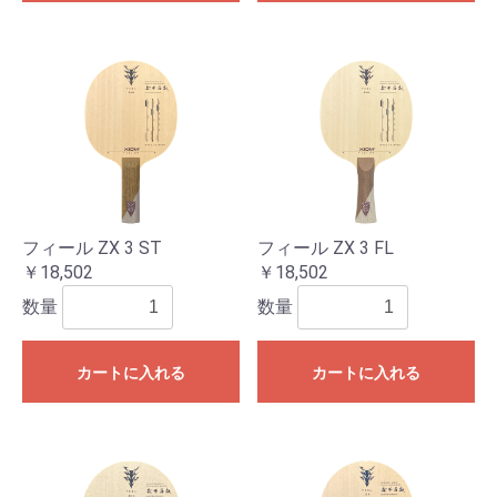
フィール ZX 3 ST
フィール ZX 3 FL
￥18,502
￥18,502
数量
数量
カートに入れる
カートに入れる