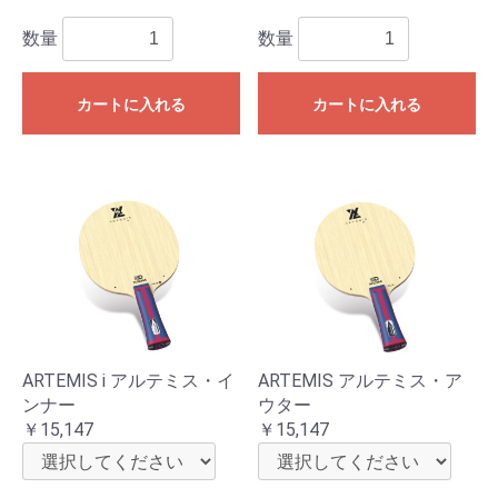
数量
数量
カートに入れる
カートに入れる
ARTEMIS i アルテミス・イ
ARTEMIS アルテミス・ア
ンナー
ウター
￥15,147
￥15,147