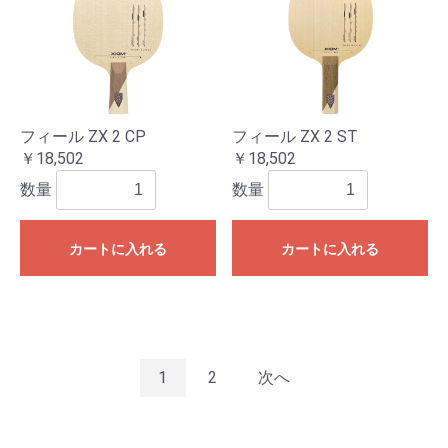
フィール ZX 2 CP
フィール ZX 2 ST
￥18,502
￥18,502
数量
数量
カートに入れる
カートに入れる
1
2
次へ