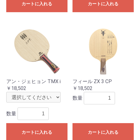
カートに入れる
カートに入れる
アン・ジェヒョン TMX i
フィール ZX 3 CP
￥18,502
￥18,502
数量
数量
カートに入れる
カートに入れる