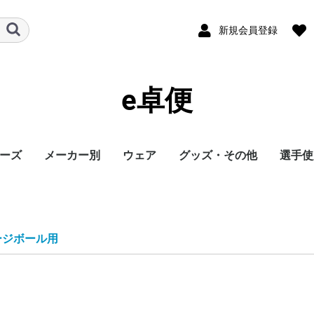
新規会員登録
e卓便
ーズ
メーカー別
ウェア
グッズ・その他
選手使
ト
バタフライ
TSP
Nittaku
Yasaka
ドクターヤン(the
Rallys
Dr.ノイバウア
アームストロング
STIGA
Cornilleau
XIOM
DONIC
TIBHAR
Joola
Andro
VICTAS
ミズノ
JUIC
Cornilleau
ダーカー
Dr.ノイバウア
akkadi
ITC
TWC
ミューラー
三英
アシックス
NevaGiva
コラントッテ
ファイテン
フォーク
ユニフォーム・ゲーム
パンツ
その他シャツ
ソックス
ジャージ
アウター
サポーター
その他
トレーニング
キャップ
ボール
メンテナンス
シューズ関連
バッグ・ケース
タオル
アクセサリー
卓球台・備品
書籍・DVD
ラバー
ラケット
ウェア
シューズ
グッズ・その他
シューズ
ボール
メンテナンス
バッグ・ケース
卓球台・備品
シューズ
ラバー
ラケット
ウェア
グッズ・その他
ボール
メンテナンス
バッグ・ケース
シューズ
卓球台・備品
シューズ
ラバー
ラケット
ウェア
グッズ・その他
シューズ
ラバー
ラケット
ウェア
グッズ・その他
シューズ
ボール
メンテナンス
シューズ
バッグ・ケース
卓球台・備品
ラケット
ラケット
シューズ
グッズ・その他
ラケット
ウェア
ラバー
ラバー
ラケット
グッズ・その他
シューズ
ボール
メンテナンス
バッグ・ケース
卓球台・備品
ラバー
ラケット
ウェア
シューズ
グッズ・その他
ラバー
ラケット
ウェア
シューズ
グッズ・その他
シューズ
ラバー
ラケット
ウェア
グッズ・その他
シューズ
ラバー
ラケット
ウェア
グッズ・その他
シューズ
バッグ・ケース
卓球台・備品
バッグ・ケース
ラバー
ラケット
ウェア
グッズ・その他
ボール
メンテナンス
シューズ
バッグ・ケース
卓球台・備品
シューズ
ラバー
ラケット
ウェア
グッズ・その他
シューズ
ボール
メンテナンス
バッグ・ケース
卓球台・備品
ラバー
ラケット
ウェア
グッズ・その他
卓球台・備品
シューズ
ラバー
ラケット
ウェア
グッズ・その他
シューズ
ラバー
ラケット
ウェア
グッズ・その他
ボール
メンテナンス
バッグ・ケース
卓球台・備品
ラバー
ラケット
ウェア
グッズ・その他
シューズ
ラバー
ラケット
ウェア
グッズ・その他
ウェア
グッズ・その他
ウェア
ラバー
ラケット
ラバー
ラケット
ウェア
グッズ・その他
シューズ
ラバー
ラケット
ウェア
グッズ・その他
シューズ
シューズ
グッズ・その他
ウェア
ラバー
ラケット
ラバー
ラケット
ウェア
グッズ・その他
シューズ
ラバー
ウェア
グッズ・その他
ボール
ラバー
ラケット
シューズ関連
ウェア
グッズ・その他
グッズ・その他
シューズ
ウェア
グッズ・その他
ラバー
ラケット
グッズ・その他
ウェア
丹羽孝
水谷隼
馬龍
その他
egg)
シャツ
ージボール用