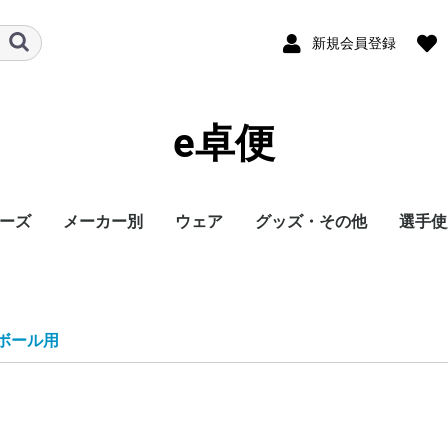
新規会員登録
e卓便
ーズ
メーカー別
ウェア
グッズ・その他
選手使
ト
バタフライ
TSP
Nittaku
Yasaka
ドクターヤン(the
Rallys
Dr.ノイバウア
アームストロング
STIGA
Cornilleau
XIOM
DONIC
TIBHAR
Joola
Andro
VICTAS
ミズノ
JUIC
Cornilleau
ダーカー
Dr.ノイバウア
akkadi
ITC
TWC
ミューラー
三英
アシックス
NevaGiva
コラントッテ
ファイテン
フォーク
ユニフォーム・ゲーム
パンツ
その他シャツ
ソックス
ジャージ
アウター
サポーター
その他
トレーニング
キャップ
ボール
メンテナンス
シューズ関連
バッグ・ケース
タオル
アクセサリー
卓球台・備品
書籍・DVD
ラバー
ラケット
ウェア
シューズ
グッズ・その他
シューズ
ボール
メンテナンス
バッグ・ケース
卓球台・備品
シューズ
ラバー
ラケット
ウェア
グッズ・その他
ボール
メンテナンス
バッグ・ケース
シューズ
卓球台・備品
シューズ
ラバー
ラケット
ウェア
グッズ・その他
シューズ
ラバー
ラケット
ウェア
グッズ・その他
シューズ
ボール
メンテナンス
シューズ
バッグ・ケース
卓球台・備品
ラケット
ラケット
シューズ
グッズ・その他
ラケット
ウェア
ラバー
ラバー
ラケット
グッズ・その他
シューズ
ボール
メンテナンス
バッグ・ケース
卓球台・備品
ラバー
ラケット
ウェア
シューズ
グッズ・その他
ラバー
ラケット
ウェア
シューズ
グッズ・その他
シューズ
ラバー
ラケット
ウェア
グッズ・その他
シューズ
ラバー
ラケット
ウェア
グッズ・その他
シューズ
バッグ・ケース
卓球台・備品
バッグ・ケース
ラバー
ラケット
ウェア
グッズ・その他
ボール
メンテナンス
シューズ
バッグ・ケース
卓球台・備品
シューズ
ラバー
ラケット
ウェア
グッズ・その他
シューズ
ボール
メンテナンス
バッグ・ケース
卓球台・備品
ラバー
ラケット
ウェア
グッズ・その他
卓球台・備品
シューズ
ラバー
ラケット
ウェア
グッズ・その他
シューズ
ラバー
ラケット
ウェア
グッズ・その他
ボール
メンテナンス
バッグ・ケース
卓球台・備品
ラバー
ラケット
ウェア
グッズ・その他
シューズ
ラバー
ラケット
ウェア
グッズ・その他
ウェア
グッズ・その他
ウェア
ラバー
ラケット
ラバー
ラケット
ウェア
グッズ・その他
シューズ
ラバー
ラケット
ウェア
グッズ・その他
シューズ
シューズ
グッズ・その他
ウェア
ラバー
ラケット
ラバー
ラケット
ウェア
グッズ・その他
シューズ
ラバー
ウェア
グッズ・その他
ボール
ラバー
ラケット
シューズ関連
ウェア
グッズ・その他
グッズ・その他
シューズ
ウェア
グッズ・その他
ラバー
ラケット
グッズ・その他
ウェア
丹羽孝
水谷隼
馬龍
その他
egg)
シャツ
ボール用