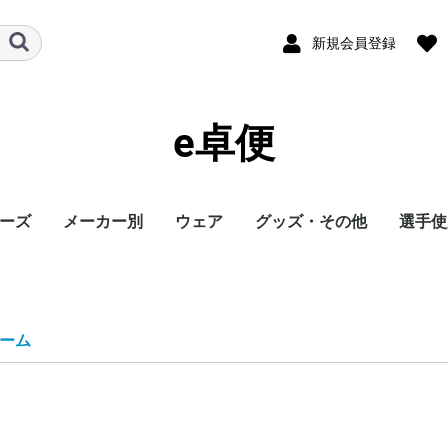
新規会員登録
e卓便
ーズ
メーカー別
ウェア
グッズ・その他
選手使
ト
バタフライ
TSP
Nittaku
Yasaka
ドクターヤン(the
Rallys
Dr.ノイバウア
アームストロング
STIGA
Cornilleau
XIOM
DONIC
TIBHAR
Joola
Andro
VICTAS
ミズノ
JUIC
Cornilleau
ダーカー
Dr.ノイバウア
akkadi
ITC
TWC
ミューラー
三英
アシックス
NevaGiva
コラントッテ
ファイテン
フォーク
ユニフォーム・ゲーム
パンツ
その他シャツ
ソックス
ジャージ
アウター
サポーター
その他
トレーニング
キャップ
ボール
メンテナンス
シューズ関連
バッグ・ケース
タオル
アクセサリー
卓球台・備品
書籍・DVD
ラバー
ラケット
ウェア
シューズ
グッズ・その他
シューズ
ボール
メンテナンス
バッグ・ケース
卓球台・備品
シューズ
ラバー
ラケット
ウェア
グッズ・その他
ボール
メンテナンス
バッグ・ケース
シューズ
卓球台・備品
シューズ
ラバー
ラケット
ウェア
グッズ・その他
シューズ
ラバー
ラケット
ウェア
グッズ・その他
シューズ
ボール
メンテナンス
シューズ
バッグ・ケース
卓球台・備品
ラケット
ラケット
シューズ
グッズ・その他
ラケット
ウェア
ラバー
ラバー
ラケット
グッズ・その他
シューズ
ボール
メンテナンス
バッグ・ケース
卓球台・備品
ラバー
ラケット
ウェア
シューズ
グッズ・その他
ラバー
ラケット
ウェア
シューズ
グッズ・その他
シューズ
ラバー
ラケット
ウェア
グッズ・その他
シューズ
ラバー
ラケット
ウェア
グッズ・その他
シューズ
バッグ・ケース
卓球台・備品
バッグ・ケース
ラバー
ラケット
ウェア
グッズ・その他
ボール
メンテナンス
シューズ
バッグ・ケース
卓球台・備品
シューズ
ラバー
ラケット
ウェア
グッズ・その他
シューズ
ボール
メンテナンス
バッグ・ケース
卓球台・備品
ラバー
ラケット
ウェア
グッズ・その他
卓球台・備品
シューズ
ラバー
ラケット
ウェア
グッズ・その他
シューズ
ラバー
ラケット
ウェア
グッズ・その他
ボール
メンテナンス
バッグ・ケース
卓球台・備品
ラバー
ラケット
ウェア
グッズ・その他
シューズ
ラバー
ラケット
ウェア
グッズ・その他
ウェア
グッズ・その他
ウェア
ラバー
ラケット
ラバー
ラケット
ウェア
グッズ・その他
シューズ
ラバー
ラケット
ウェア
グッズ・その他
シューズ
シューズ
グッズ・その他
ウェア
ラバー
ラケット
ラバー
ラケット
ウェア
グッズ・その他
シューズ
ラバー
ウェア
グッズ・その他
ボール
ラバー
ラケット
シューズ関連
ウェア
グッズ・その他
グッズ・その他
シューズ
ウェア
グッズ・その他
ラバー
ラケット
グッズ・その他
ウェア
丹羽孝
水谷隼
馬龍
その他
egg)
シャツ
ーム