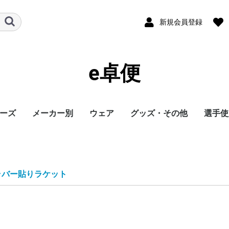
新規会員登録
e卓便
ーズ
メーカー別
ウェア
グッズ・その他
選手使
ト
バタフライ
TSP
Nittaku
Yasaka
ドクターヤン(the
Rallys
Dr.ノイバウア
アームストロング
STIGA
Cornilleau
XIOM
DONIC
TIBHAR
Joola
Andro
VICTAS
ミズノ
JUIC
Cornilleau
ダーカー
Dr.ノイバウア
akkadi
ITC
TWC
ミューラー
三英
アシックス
NevaGiva
コラントッテ
ファイテン
フォーク
ユニフォーム・ゲーム
パンツ
その他シャツ
ソックス
ジャージ
アウター
サポーター
その他
トレーニング
キャップ
ボール
メンテナンス
シューズ関連
バッグ・ケース
タオル
アクセサリー
卓球台・備品
書籍・DVD
ラバー
ラケット
ウェア
シューズ
グッズ・その他
シューズ
ボール
メンテナンス
バッグ・ケース
卓球台・備品
シューズ
ラバー
ラケット
ウェア
グッズ・その他
ボール
メンテナンス
バッグ・ケース
シューズ
卓球台・備品
シューズ
ラバー
ラケット
ウェア
グッズ・その他
シューズ
ラバー
ラケット
ウェア
グッズ・その他
シューズ
ボール
メンテナンス
シューズ
バッグ・ケース
卓球台・備品
ラケット
ラケット
シューズ
グッズ・その他
ラケット
ウェア
ラバー
ラバー
ラケット
グッズ・その他
シューズ
ボール
メンテナンス
バッグ・ケース
卓球台・備品
ラバー
ラケット
ウェア
シューズ
グッズ・その他
ラバー
ラケット
ウェア
シューズ
グッズ・その他
シューズ
ラバー
ラケット
ウェア
グッズ・その他
シューズ
ラバー
ラケット
ウェア
グッズ・その他
シューズ
バッグ・ケース
卓球台・備品
バッグ・ケース
ラバー
ラケット
ウェア
グッズ・その他
ボール
メンテナンス
シューズ
バッグ・ケース
卓球台・備品
シューズ
ラバー
ラケット
ウェア
グッズ・その他
シューズ
ボール
メンテナンス
バッグ・ケース
卓球台・備品
ラバー
ラケット
ウェア
グッズ・その他
卓球台・備品
シューズ
ラバー
ラケット
ウェア
グッズ・その他
シューズ
ラバー
ラケット
ウェア
グッズ・その他
ボール
メンテナンス
バッグ・ケース
卓球台・備品
ラバー
ラケット
ウェア
グッズ・その他
シューズ
ラバー
ラケット
ウェア
グッズ・その他
ウェア
グッズ・その他
ウェア
ラバー
ラケット
ラバー
ラケット
ウェア
グッズ・その他
シューズ
ラバー
ラケット
ウェア
グッズ・その他
シューズ
シューズ
グッズ・その他
ウェア
ラバー
ラケット
ラバー
ラケット
ウェア
グッズ・その他
シューズ
ラバー
ウェア
グッズ・その他
ボール
ラバー
ラケット
シューズ関連
ウェア
グッズ・その他
グッズ・その他
シューズ
ウェア
グッズ・その他
ラバー
ラケット
グッズ・その他
ウェア
丹羽孝
水谷隼
馬龍
その他
egg)
シャツ
ラバー貼りラケット