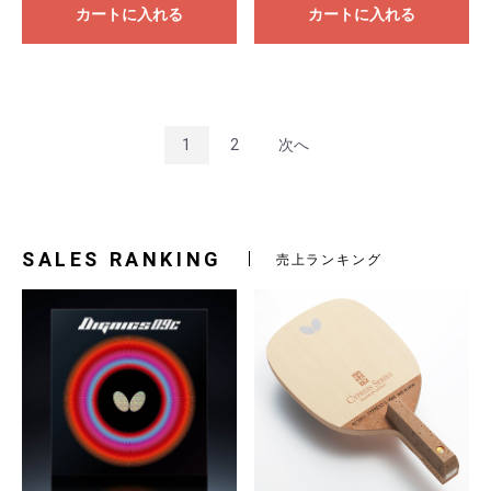
カートに入れる
カートに入れる
1
2
次へ
SALES RANKING
売上ランキング