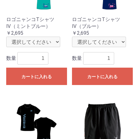
ロゴニャンコTシャツ
ロゴニャンコTシャツ
Ⅳ（ミントブルー）
Ⅳ（ブルー）
￥2,695
￥2,695
数量
数量
カートに入れる
カートに入れる