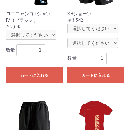
ロゴニャンコTシャツ
SBショーツ
Ⅳ（ブラック）
￥3,542
￥2,695
数量
数量
カートに入れる
カートに入れる