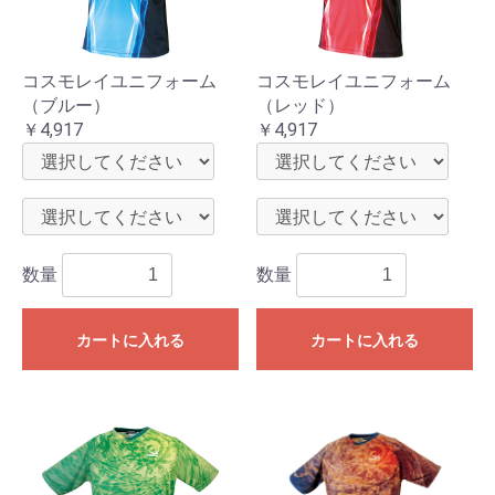
コスモレイユニフォーム
コスモレイユニフォーム
（ブルー）
（レッド）
￥4,917
￥4,917
数量
数量
カートに入れる
カートに入れる