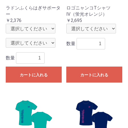
ラドンふくらはぎサポータ
ロゴニャンコTシャツ
ー
Ⅳ（蛍光オレンジ）
￥2,376
￥2,695
数量
数量
カートに入れる
カートに入れる