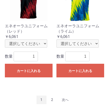
エネオーラユニフォーム
エネオーラユニフォーム
（レッド）
（ライム）
￥6,061
￥6,061
数量
数量
カートに入れる
カートに入れる
1
2
次へ