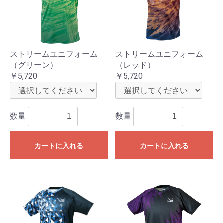
ストリームユニフォーム
ストリームユニフォーム
（グリーン）
（レッド）
￥5,720
￥5,720
数量
数量
カートに入れる
カートに入れる