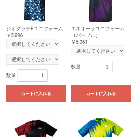
ジオグラデRユニフォーム
エネオーラユニフォーム
￥5,896
（パープル）
￥6,061
数量
数量
カートに入れる
カートに入れる