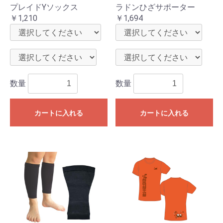
プレイドYソックス
ラドンひざサポーター
￥1,210
￥1,694
数量
数量
カートに入れる
カートに入れる