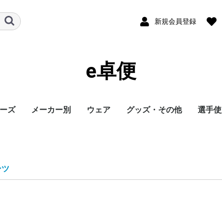
新規会員登録
e卓便
ーズ
メーカー別
ウェア
グッズ・その他
選手使
ト
バタフライ
TSP
Nittaku
Yasaka
ドクターヤン(the
Rallys
Dr.ノイバウア
アームストロング
STIGA
Cornilleau
XIOM
DONIC
TIBHAR
Joola
Andro
VICTAS
ミズノ
JUIC
Cornilleau
ダーカー
Dr.ノイバウア
akkadi
ITC
TWC
ミューラー
三英
アシックス
NevaGiva
コラントッテ
ファイテン
フォーク
ユニフォーム・ゲーム
パンツ
その他シャツ
ソックス
ジャージ
アウター
サポーター
その他
トレーニング
キャップ
ボール
メンテナンス
シューズ関連
バッグ・ケース
タオル
アクセサリー
卓球台・備品
書籍・DVD
ラバー
ラケット
ウェア
シューズ
グッズ・その他
シューズ
ボール
メンテナンス
バッグ・ケース
卓球台・備品
シューズ
ラバー
ラケット
ウェア
グッズ・その他
ボール
メンテナンス
バッグ・ケース
シューズ
卓球台・備品
シューズ
ラバー
ラケット
ウェア
グッズ・その他
シューズ
ラバー
ラケット
ウェア
グッズ・その他
シューズ
ボール
メンテナンス
シューズ
バッグ・ケース
卓球台・備品
ラケット
ラケット
シューズ
グッズ・その他
ラケット
ウェア
ラバー
ラバー
ラケット
グッズ・その他
シューズ
ボール
メンテナンス
バッグ・ケース
卓球台・備品
ラバー
ラケット
ウェア
シューズ
グッズ・その他
ラバー
ラケット
ウェア
シューズ
グッズ・その他
シューズ
ラバー
ラケット
ウェア
グッズ・その他
シューズ
ラバー
ラケット
ウェア
グッズ・その他
シューズ
バッグ・ケース
卓球台・備品
バッグ・ケース
ラバー
ラケット
ウェア
グッズ・その他
ボール
メンテナンス
シューズ
バッグ・ケース
卓球台・備品
シューズ
ラバー
ラケット
ウェア
グッズ・その他
シューズ
ボール
メンテナンス
バッグ・ケース
卓球台・備品
ラバー
ラケット
ウェア
グッズ・その他
卓球台・備品
シューズ
ラバー
ラケット
ウェア
グッズ・その他
シューズ
ラバー
ラケット
ウェア
グッズ・その他
ボール
メンテナンス
バッグ・ケース
卓球台・備品
ラバー
ラケット
ウェア
グッズ・その他
シューズ
ラバー
ラケット
ウェア
グッズ・その他
ウェア
グッズ・その他
ウェア
ラバー
ラケット
ラバー
ラケット
ウェア
グッズ・その他
シューズ
ラバー
ラケット
ウェア
グッズ・その他
シューズ
シューズ
グッズ・その他
ウェア
ラバー
ラケット
ラバー
ラケット
ウェア
グッズ・その他
シューズ
ラバー
ウェア
グッズ・その他
ボール
ラバー
ラケット
シューズ関連
ウェア
グッズ・その他
グッズ・その他
シューズ
ウェア
グッズ・その他
ラバー
ラケット
グッズ・その他
ウェア
丹羽孝
水谷隼
馬龍
その他
egg)
シャツ
ンツ