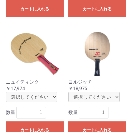
カートに入れる
カートに入れる
ニュイティンク
ヨルジッチ
￥17,974
￥18,975
数量
数量
カートに入れる
カートに入れる