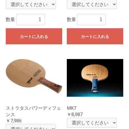
数量
数量
カートに入れる
カートに入れる
ストラタスパワーディフェ
MK7
ンス
￥8,987
￥7,986