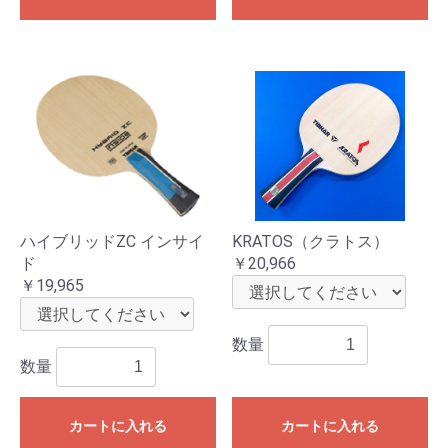
ハイブリッドZC インサイ
KRATOS（クラトス）
ド
￥20,966
￥19,965
数量
数量
カートに入れる
カートに入れる