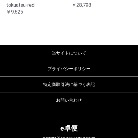
tokuatsu-red
￥28,798
￥9,625
当サイトについて
プライバシーポリシー
特定商取引法に基づく表記
お問い合わせ
e卓便