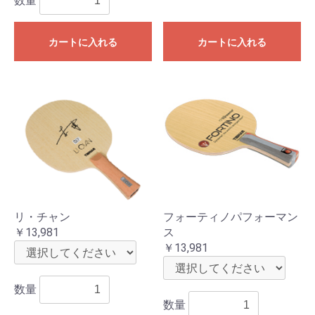
数量
カートに入れる
カートに入れる
リ・チャン
フォーティノパフォーマン
￥13,981
ス
￥13,981
数量
数量