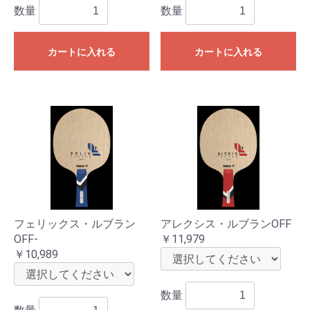
数量
数量
カートに入れる
カートに入れる
フェリックス・ルブラン
アレクシス・ルブランOFF
OFF-
￥11,979
￥10,989
数量