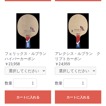
フェリックス・ルブラン
アレクシス・ルブラン ク
ハイパーカーボン
リプトカーボン
￥23,958
￥24,959
数量
数量
カートに入れる
カートに入れる